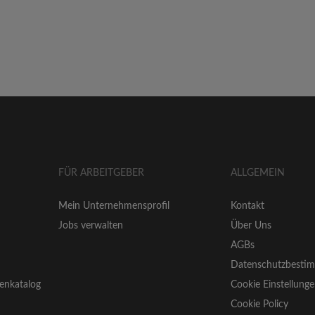
FÜR ARBEITGEBER
ALLGEMEIN
Mein Unternehmensprofil
Kontakt
Jobs verwalten
Über Uns
AGBs
Datenschutzbesti
enkatalog
Cookie Einstellung
Cookie Policy