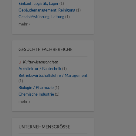
Einkauf, Logistik, Lager
(1)
Gebäudemanagement, Reinigung
(1)
Geschäftsführung, Leitung
(1)
mehr »
GESUCHTE FACHBEREICHE
Kulturwissenschaften
Architektur / Bautechnik
(1)
Betriebswirtschaftslehre / Management
(1)
Biologie / Pharmazie
(1)
Chemische Industrie
(1)
mehr »
UNTERNEHMENSGRÖSSE