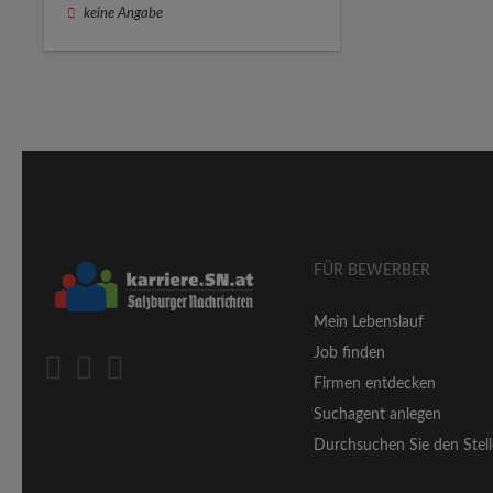
keine Angabe
FÜR BEWERBER
Mein Lebenslauf
Job finden
Firmen entdecken
Suchagent anlegen
Durchsuchen Sie den Stell