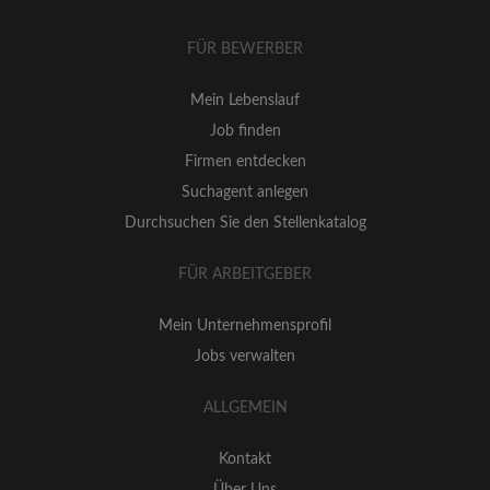
FÜR BEWERBER
Mein Lebenslauf
Job finden
Firmen entdecken
Suchagent anlegen
Durchsuchen Sie den Stellenkatalog
FÜR ARBEITGEBER
Mein Unternehmensprofil
Jobs verwalten
ALLGEMEIN
Kontakt