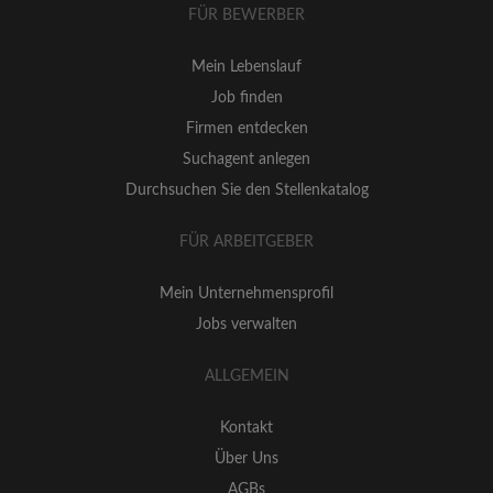
FÜR BEWERBER
Mein Lebenslauf
Job finden
Firmen entdecken
Suchagent anlegen
Durchsuchen Sie den Stellenkatalog
FÜR ARBEITGEBER
Mein Unternehmensprofil
Jobs verwalten
ALLGEMEIN
Kontakt
Über Uns
AGBs