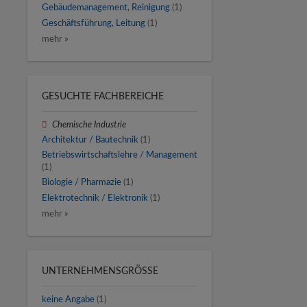
Gebäudemanagement, Reinigung
(1)
Geschäftsführung, Leitung
(1)
mehr »
GESUCHTE FACHBEREICHE
Chemische Industrie
Architektur / Bautechnik
(1)
Betriebswirtschaftslehre / Management
(1)
Biologie / Pharmazie
(1)
Elektrotechnik / Elektronik
(1)
mehr »
UNTERNEHMENSGRÖSSE
keine Angabe
(1)