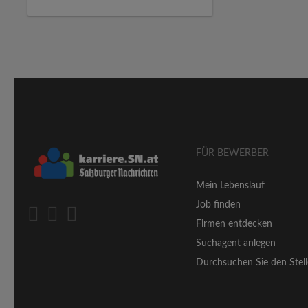
FÜR BEWERBER
Mein Lebenslauf
Job finden
Firmen entdecken
Suchagent anlegen
Durchsuchen Sie den Stell