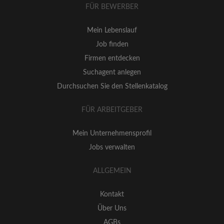
FÜR BEWERBER
Mein Lebenslauf
Job finden
Firmen entdecken
Suchagent anlegen
Durchsuchen Sie den Stellenkatalog
FÜR ARBEITGEBER
Mein Unternehmensprofil
Jobs verwalten
ALLGEMEIN
Kontakt
Über Uns
AGBs