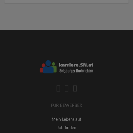
FÜR BEWERBER
Mein Lebenslauf
Job finden