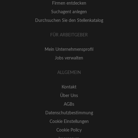
Firmen entdecken
Suchagent anlegen
Durchsuchen Sie den Stellenkatalog
FÜR ARBEITGEBER
Mein Unternehmensprofil
Jobs verwalten
ALLGEMEIN
Kontakt
Über Uns
AGBs
Datenschutzbestimmung
Cookie Einstellungen
Cookie Policy