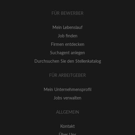
FÜR BEWERBER
Mein Lebenslauf
Job finden
Firmen entdecken
Suchagent anlegen
Durchsuchen Sie den Stellenkatalog
FÜR ARBEITGEBER
Mein Unternehmensprofil
Jobs verwalten
ALLGEMEIN
Kontakt