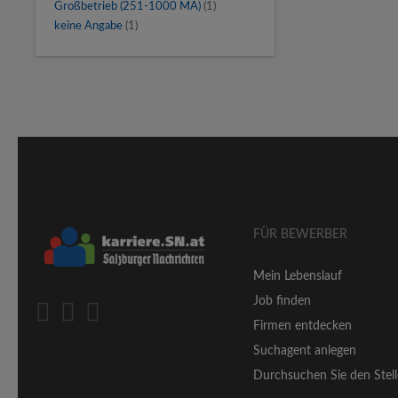
Großbetrieb (251-1000 MA)
(1)
keine Angabe
(1)
FÜR BEWERBER
Mein Lebenslauf
Job finden
Firmen entdecken
Suchagent anlegen
Durchsuchen Sie den Stell