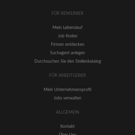
FÜR BEWERBER
Mein Lebenslauf
Job finden
Firmen entdecken
Suchagent anlegen
Durchsuchen Sie den Stellenkatalog
FÜR ARBEITGEBER
Mein Unternehmensprofil
Jobs verwalten
ALLGEMEIN
Kontakt