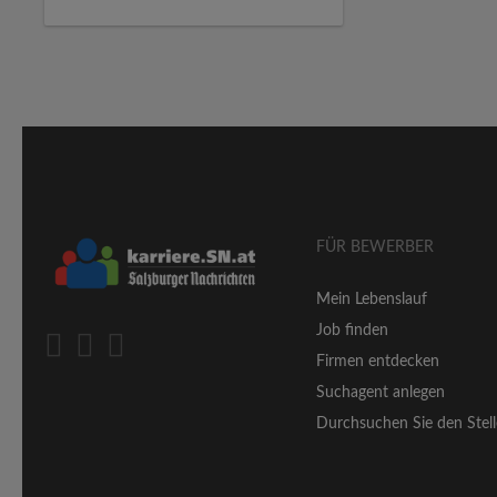
FÜR BEWERBER
Mein Lebenslauf
Job finden
Firmen entdecken
Suchagent anlegen
Durchsuchen Sie den Stell