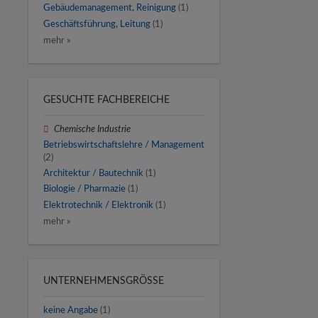
Gebäudemanagement, Reinigung
(1)
Geschäftsführung, Leitung
(1)
mehr »
GESUCHTE FACHBEREICHE
Chemische Industrie
Betriebswirtschaftslehre / Management
(2)
Architektur / Bautechnik
(1)
Biologie / Pharmazie
(1)
Elektrotechnik / Elektronik
(1)
mehr »
UNTERNEHMENSGRÖSSE
keine Angabe
(1)