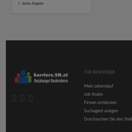
keine Angabe
FÜR BEWERBER
Mein Lebenslauf
Job finden
Firmen entdecken
Suchagent anlegen
Durchsuchen Sie den Stell