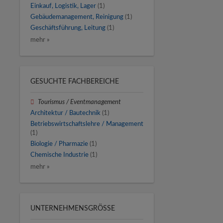
Einkauf, Logistik, Lager
(1)
Gebäudemanagement, Reinigung
(1)
Geschäftsführung, Leitung
(1)
mehr »
GESUCHTE FACHBEREICHE
Tourismus / Eventmanagement
Architektur / Bautechnik
(1)
Betriebswirtschaftslehre / Management
(1)
Biologie / Pharmazie
(1)
Chemische Industrie
(1)
mehr »
UNTERNEHMENSGRÖSSE