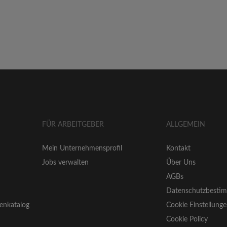
FÜR ARBEITGEBER
ALLGEMEIN
Mein Unternehmensprofil
Kontakt
Jobs verwalten
Über Uns
AGBs
Datenschutzbesti
enkatalog
Cookie Einstellung
Cookie Policy