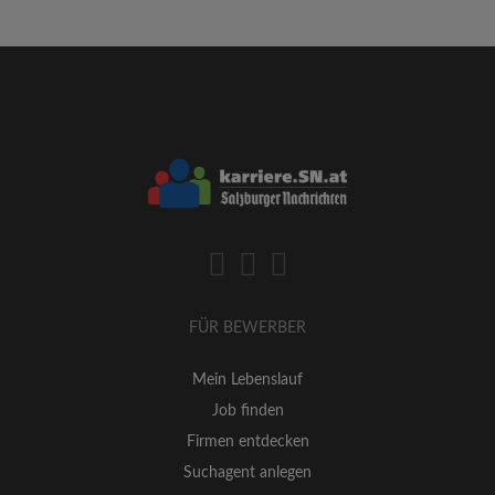
FÜR BEWERBER
Mein Lebenslauf
Job finden
Firmen entdecken
Suchagent anlegen