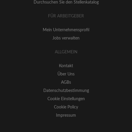
Durchsuchen Sie den Stellenkatalog
FÜR ARBEITGEBER
Mein Unternehmensprofil
Jobs verwalten
ALLGEMEIN
Kontakt
Über Uns
AGBs
Datenschutzbestimmung
Cookie Einstellungen
Cookie Policy
Impressum