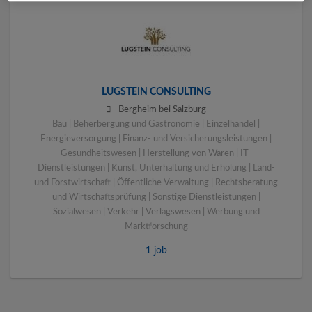
LUGSTEIN CONSULTING
Bergheim bei Salzburg
Bau | Beherbergung und Gastronomie | Einzelhandel |
Energieversorgung | Finanz- und Versicherungsleistungen |
Gesundheitswesen | Herstellung von Waren | IT-
Dienstleistungen | Kunst, Unterhaltung und Erholung | Land-
und Forstwirtschaft | Öffentliche Verwaltung | Rechtsberatung
und Wirtschaftsprüfung | Sonstige Dienstleistungen |
Sozialwesen | Verkehr | Verlagswesen | Werbung und
Marktforschung
1 job