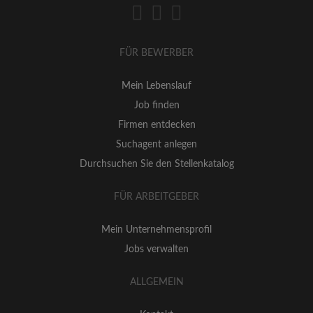
FÜR BEWERBER
Mein Lebenslauf
Job finden
Firmen entdecken
Suchagent anlegen
Durchsuchen Sie den Stellenkatalog
FÜR ARBEITGEBER
Mein Unternehmensprofil
Jobs verwalten
ALLGEMEIN