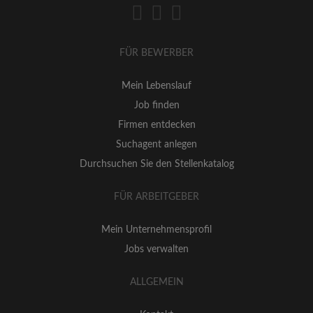
FÜR BEWERBER
Mein Lebenslauf
Job finden
Firmen entdecken
Suchagent anlegen
Durchsuchen Sie den Stellenkatalog
FÜR ARBEITGEBER
Mein Unternehmensprofil
Jobs verwalten
ALLGEMEIN