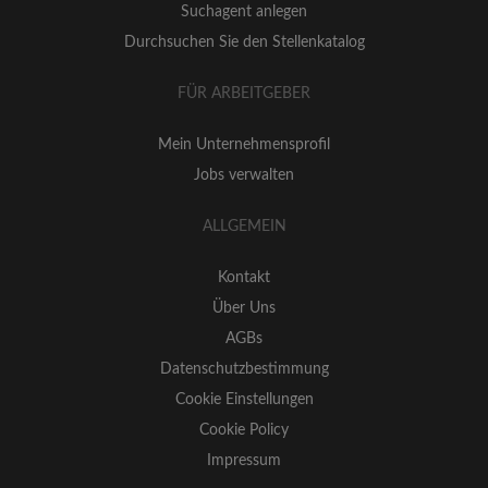
Suchagent anlegen
Durchsuchen Sie den Stellenkatalog
FÜR ARBEITGEBER
Mein Unternehmensprofil
Jobs verwalten
ALLGEMEIN
Kontakt
Über Uns
AGBs
Datenschutzbestimmung
Cookie Einstellungen
Cookie Policy
Impressum