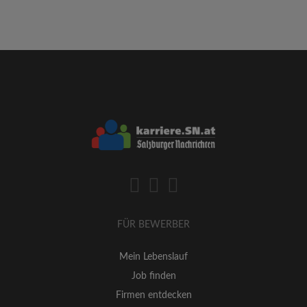
FÜR BEWERBER
Mein Lebenslauf
Job finden
Firmen entdecken