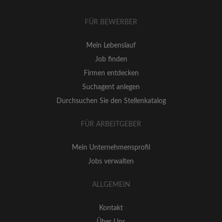
FÜR BEWERBER
Mein Lebenslauf
Job finden
Firmen entdecken
Suchagent anlegen
Durchsuchen Sie den Stellenkatalog
FÜR ARBEITGEBER
Mein Unternehmensprofil
Jobs verwalten
ALLGEMEIN
Kontakt