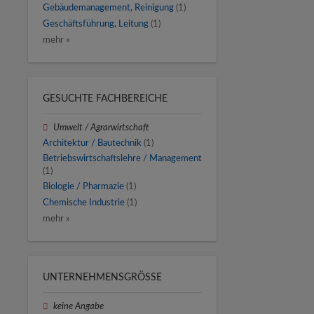
Gebäudemanagement, Reinigung
(1)
Geschäftsführung, Leitung
(1)
mehr »
GESUCHTE FACHBEREICHE
Umwelt / Agrarwirtschaft
Architektur / Bautechnik
(1)
Betriebswirtschaftslehre / Management
(1)
Biologie / Pharmazie
(1)
Chemische Industrie
(1)
mehr »
UNTERNEHMENSGRÖSSE
keine Angabe