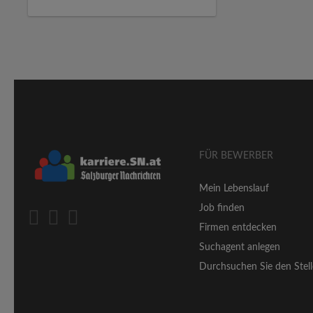
FÜR BEWERBER
Mein Lebenslauf
Job finden
Firmen entdecken
Suchagent anlegen
Durchsuchen Sie den Stell