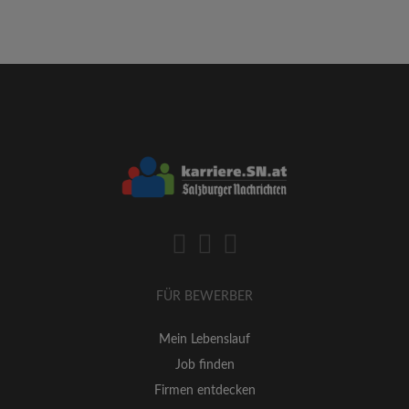
FÜR BEWERBER
Mein Lebenslauf
Job finden
Firmen entdecken