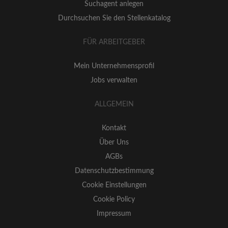
Suchagent anlegen
Durchsuchen Sie den Stellenkatalog
FÜR ARBEITGEBER
Mein Unternehmensprofil
Jobs verwalten
ALLGEMEIN
Kontakt
Über Uns
AGBs
Datenschutzbestimmung
Cookie Einstellungen
Cookie Policy
Impressum