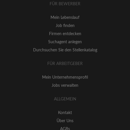
FÜR BEWERBER
Mein Lebenslauf
Job finden
Firmen entdecken
Suchagent anlegen
Durchsuchen Sie den Stellenkatalog
FÜR ARBEITGEBER
Mein Unternehmensprofil
Jobs verwalten
ALLGEMEIN
Kontakt
Über Uns
AGBs