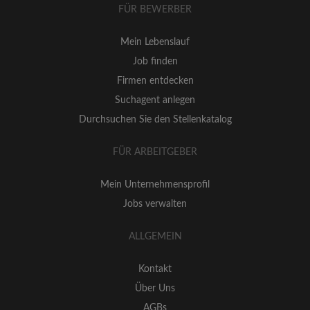
FÜR BEWERBER
Mein Lebenslauf
Job finden
Firmen entdecken
Suchagent anlegen
Durchsuchen Sie den Stellenkatalog
FÜR ARBEITGEBER
Mein Unternehmensprofil
Jobs verwalten
ALLGEMEIN
Kontakt
Über Uns
AGBs