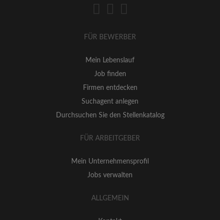
FÜR BEWERBER
Mein Lebenslauf
Job finden
Firmen entdecken
Suchagent anlegen
Durchsuchen Sie den Stellenkatalog
FÜR ARBEITGEBER
Mein Unternehmensprofil
Jobs verwalten
ALLGEMEIN