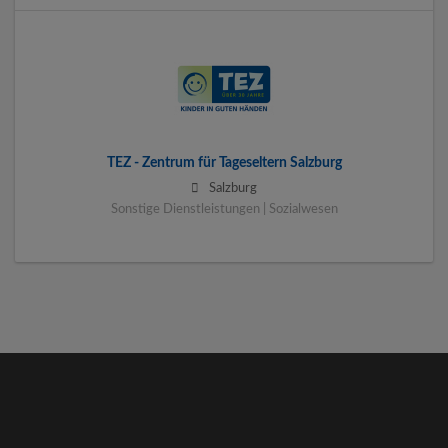
TEZ - Zentrum für Tageseltern Salzburg
Salzburg
Sonstige Dienstleistungen | Sozialwesen