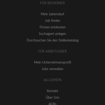
FÜR BEWERBER
Mein Lebenslauf
Job finden
Firmen entdecken
Suchagent anlegen
Durchsuchen Sie den Stellenkatalog
FÜR ARBEITGEBER
Mein Unternehmensprofil
Jobs verwalten
ALLGEMEIN
Kontakt
Über Uns
AGBs