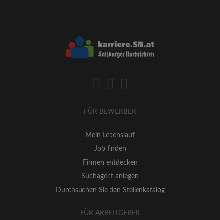
FÜR BEWERBER
Mein Lebenslauf
Job finden
Firmen entdecken
Suchagent anlegen
Durchsuchen Sie den Stellenkatalog
FÜR ARBEITGEBER