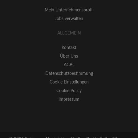
Mein Unternehmensprofil
Jobs verwalten
ALLGEMEIN
Kontakt
Über Uns
AGBs
Datenschutzbestimmung
Cookie Einstellungen
Cookie Policy
Impressum