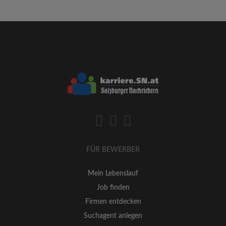
FÜR BEWERBER
Mein Lebenslauf
Job finden
Firmen entdecken
Suchagent anlegen