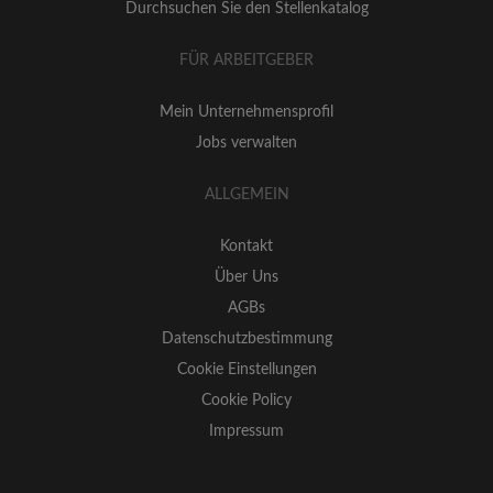
Durchsuchen Sie den Stellenkatalog
FÜR ARBEITGEBER
Mein Unternehmensprofil
Jobs verwalten
ALLGEMEIN
Kontakt
Über Uns
AGBs
Datenschutzbestimmung
Cookie Einstellungen
Cookie Policy
Impressum