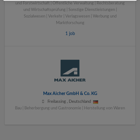
und Forstwirtschaft | Öffentliche Verwaltung | Rechtsberatung
und Wirtschaftsprüfung | Sonstige Dienstleistungen |
Sozialwesen | Verkehr | Verlagswesen | Werbung und
Marktforschung
1 job
Max Aicher GmbH & Co. KG
Freilassing
,
Deutschland
Bau | Beherbergung und Gastronomie | Herstellung von Waren