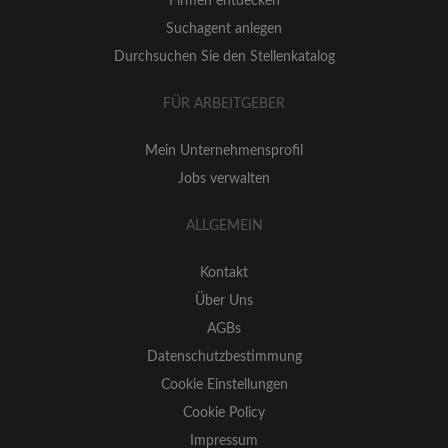
Firmen entdecken
Suchagent anlegen
Durchsuchen Sie den Stellenkatalog
FÜR ARBEITGEBER
Mein Unternehmensprofil
Jobs verwalten
ALLGEMEIN
Kontakt
Über Uns
AGBs
Datenschutzbestimmung
Cookie Einstellungen
Cookie Policy
Impressum