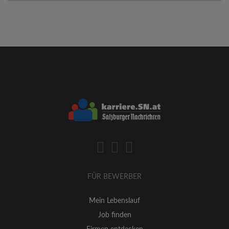
FÜR BEWERBER
Mein Lebenslauf
Job finden