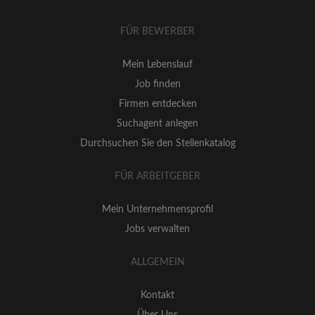
FÜR BEWERBER
Mein Lebenslauf
Job finden
Firmen entdecken
Suchagent anlegen
Durchsuchen Sie den Stellenkatalog
FÜR ARBEITGEBER
Mein Unternehmensprofil
Jobs verwalten
ALLGEMEIN
Kontakt