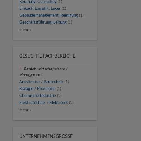
Beratung, Consulting
(1)
Einkauf, Logistik, Lager
(1)
Gebäudemanagement, Reinigung
(1)
Geschäftsführung, Leitung
(1)
mehr »
GESUCHTE FACHBEREICHE
Betriebswirtschaftslehre /
Management
Architektur / Bautechnik
(1)
Biologie / Pharmazie
(1)
Chemische Industrie
(1)
Elektrotechnik / Elektronik
(1)
mehr »
UNTERNEHMENSGRÖSSE