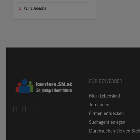
keine Angabe
FÜR BEWERBER
Mein Lebenslauf
Job finden
Firmen entdecken
Suchagent anlegen
Durchsuchen Sie den Stell