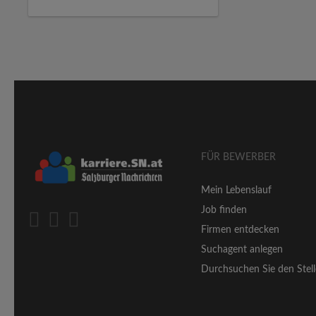
FÜR BEWERBER
Mein Lebenslauf
Job finden
Firmen entdecken
Suchagent anlegen
Durchsuchen Sie den Stell