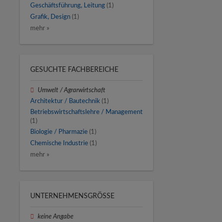
Geschäftsführung, Leitung
(1)
Grafik, Design
(1)
mehr »
GESUCHTE FACHBEREICHE
Umwelt / Agrarwirtschaft
Architektur / Bautechnik
(1)
Betriebswirtschaftslehre / Management
(1)
Biologie / Pharmazie
(1)
Chemische Industrie
(1)
mehr »
UNTERNEHMENSGRÖSSE
keine Angabe