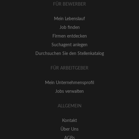
FÜR BEWERBER
Mein Lebenslauf
Job finden
Firmen entdecken
Suchagent anlegen
Durchsuchen Sie den Stellenkatalog
FÜR ARBEITGEBER
Mein Unternehmensprofil
Jobs verwalten
ALLGEMEIN
Kontakt
Über Uns
AGBs