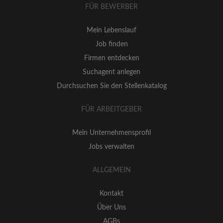
FÜR BEWERBER
Mein Lebenslauf
Job finden
Firmen entdecken
Suchagent anlegen
Durchsuchen Sie den Stellenkatalog
FÜR ARBEITGEBER
Mein Unternehmensprofil
Jobs verwalten
ALLGEMEIN
Kontakt
Über Uns
AGBs