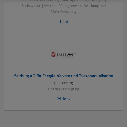
und Wirtschaftsprüfung | Sonstige Dienstleistungen |
Sozialwesen | Verkehr | Verlagswesen | Werbung und
Marktforschung
1 job
Salzburg AG für Energie, Verkehr und Telekommunikation
Salzburg
Energieversorgung
29 Jobs