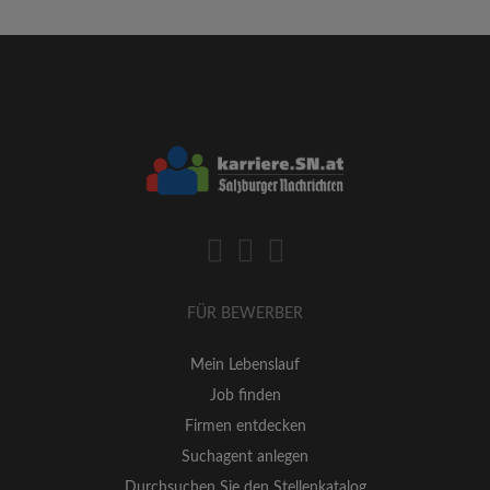
FÜR BEWERBER
Mein Lebenslauf
Job finden
Firmen entdecken
Suchagent anlegen
Durchsuchen Sie den Stellenkatalog