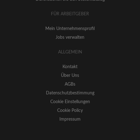
FÜR ARBEITGEBER
Mein Unternehmensprofil
Jobs verwalten
ALLGEMEIN
Kontakt
Über Uns
AGBs
Datenschutzbestimmung
Cookie Einstellungen
Cookie Policy
Impressum