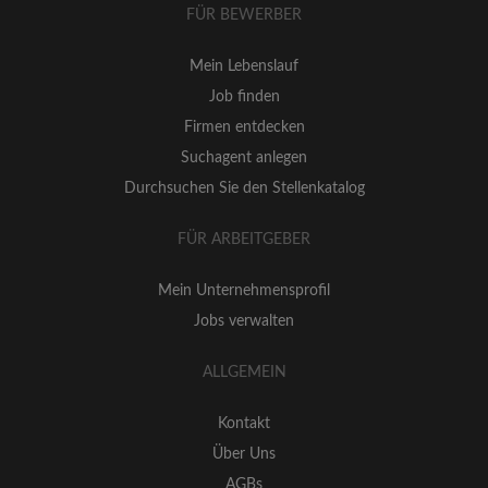
FÜR BEWERBER
Mein Lebenslauf
Job finden
Firmen entdecken
Suchagent anlegen
Durchsuchen Sie den Stellenkatalog
FÜR ARBEITGEBER
Mein Unternehmensprofil
Jobs verwalten
ALLGEMEIN
Kontakt
Über Uns
AGBs