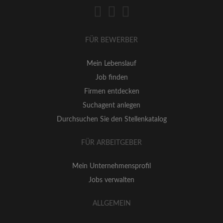
FÜR BEWERBER
Mein Lebenslauf
Job finden
Firmen entdecken
Suchagent anlegen
Durchsuchen Sie den Stellenkatalog
FÜR ARBEITGEBER
Mein Unternehmensprofil
Jobs verwalten
ALLGEMEIN