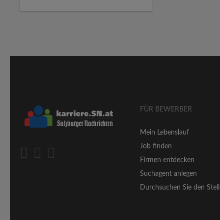
FÜR BEWERBER
Mein Lebenslauf
Job finden
Firmen entdecken
Suchagent anlegen
Durchsuchen Sie den Stell