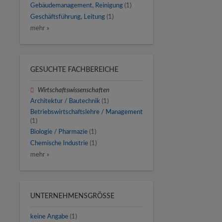
Gebäudemanagement, Reinigung
(1)
Geschäftsführung, Leitung
(1)
mehr »
GESUCHTE FACHBEREICHE
Wirtschaftswissenschaften
Architektur / Bautechnik
(1)
Betriebswirtschaftslehre / Management
(1)
Biologie / Pharmazie
(1)
Chemische Industrie
(1)
mehr »
UNTERNEHMENSGRÖSSE
keine Angabe
(1)