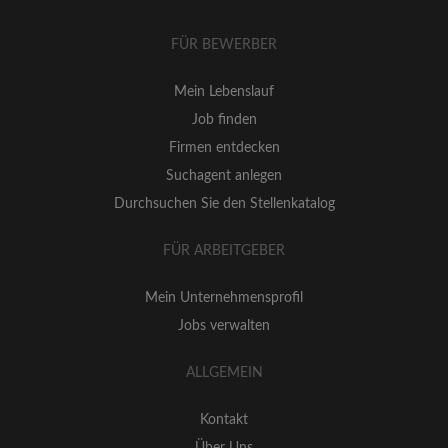
FÜR BEWERBER
Mein Lebenslauf
Job finden
Firmen entdecken
Suchagent anlegen
Durchsuchen Sie den Stellenkatalog
FÜR ARBEITGEBER
Mein Unternehmensprofil
Jobs verwalten
ALLGEMEIN
Kontakt