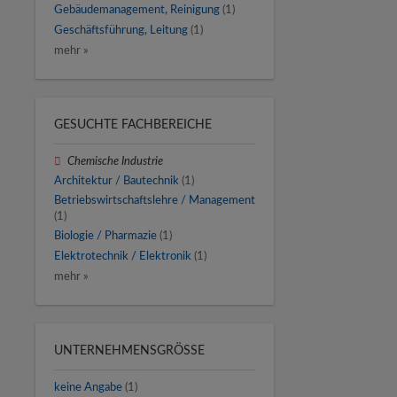
Gebäudemanagement, Reinigung
(1)
Geschäftsführung, Leitung
(1)
mehr »
GESUCHTE FACHBEREICHE
Chemische Industrie
Architektur / Bautechnik
(1)
Betriebswirtschaftslehre / Management
(1)
Biologie / Pharmazie
(1)
Elektrotechnik / Elektronik
(1)
mehr »
UNTERNEHMENSGRÖSSE
keine Angabe
(1)