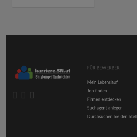
FÜR BEWERBER
Mein Lebenslauf
Job finden
Firmen entdecken
Suchagent anlegen
Durchsuchen Sie den Stell