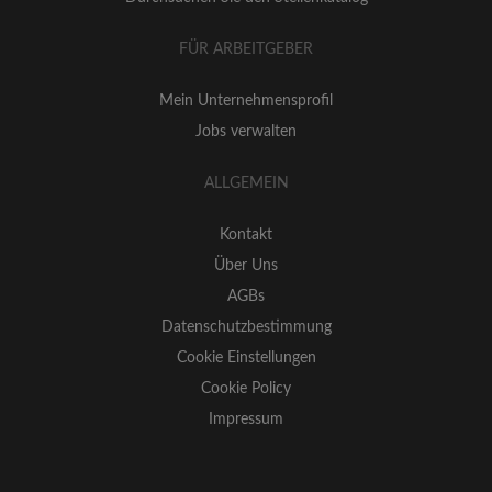
FÜR ARBEITGEBER
Mein Unternehmensprofil
Jobs verwalten
ALLGEMEIN
Kontakt
Über Uns
AGBs
Datenschutzbestimmung
Cookie Einstellungen
Cookie Policy
Impressum