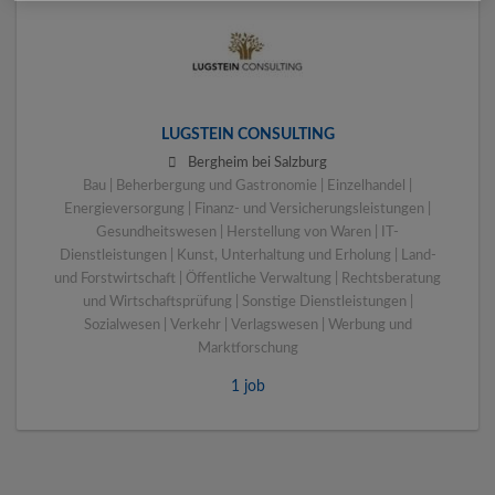
LUGSTEIN CONSULTING
Bergheim bei Salzburg
Bau | Beherbergung und Gastronomie | Einzelhandel |
Energieversorgung | Finanz- und Versicherungsleistungen |
Gesundheitswesen | Herstellung von Waren | IT-
Dienstleistungen | Kunst, Unterhaltung und Erholung | Land-
und Forstwirtschaft | Öffentliche Verwaltung | Rechtsberatung
und Wirtschaftsprüfung | Sonstige Dienstleistungen |
Sozialwesen | Verkehr | Verlagswesen | Werbung und
Marktforschung
1 job