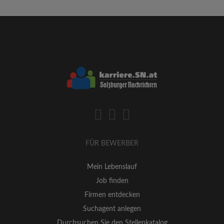
FÜR BEWERBER
Mein Lebenslauf
Job finden
Firmen entdecken
Suchagent anlegen
Durchsuchen Sie den Stellenkatalog