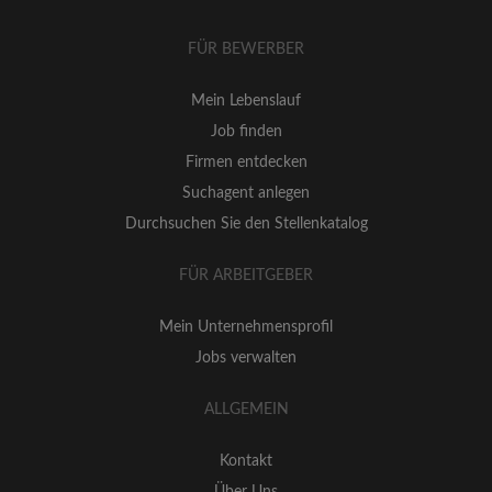
FÜR BEWERBER
Mein Lebenslauf
Job finden
Firmen entdecken
Suchagent anlegen
Durchsuchen Sie den Stellenkatalog
FÜR ARBEITGEBER
Mein Unternehmensprofil
Jobs verwalten
ALLGEMEIN
Kontakt