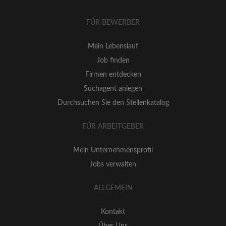
FÜR BEWERBER
Mein Lebenslauf
Job finden
Firmen entdecken
Suchagent anlegen
Durchsuchen Sie den Stellenkatalog
FÜR ARBEITGEBER
Mein Unternehmensprofil
Jobs verwalten
ALLGEMEIN
Kontakt