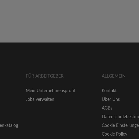
FÜR ARBEITGEBER
ALLGEMEIN
Mein Unternehmensprofil
Kontakt
Jobs verwalten
Über Uns
AGBs
Datenschutzbesti
enkatalog
Cookie Einstellung
Cookie Policy