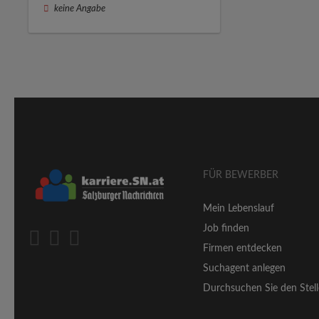
keine Angabe
FÜR BEWERBER
Mein Lebenslauf
Job finden
Firmen entdecken
Suchagent anlegen
Durchsuchen Sie den Stell