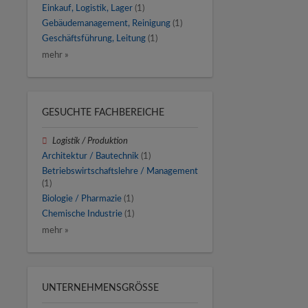
Einkauf, Logistik, Lager
(1)
Gebäudemanagement, Reinigung
(1)
Geschäftsführung, Leitung
(1)
mehr »
GESUCHTE FACHBEREICHE
Logistik / Produktion
Architektur / Bautechnik
(1)
Betriebswirtschaftslehre / Management
(1)
Biologie / Pharmazie
(1)
Chemische Industrie
(1)
mehr »
UNTERNEHMENSGRÖSSE