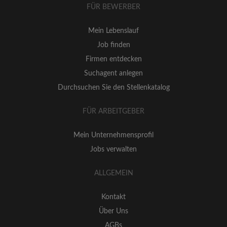
FÜR BEWERBER
Mein Lebenslauf
Job finden
Firmen entdecken
Suchagent anlegen
Durchsuchen Sie den Stellenkatalog
FÜR ARBEITGEBER
Mein Unternehmensprofil
Jobs verwalten
ALLGEMEIN
Kontakt
Über Uns
AGBs