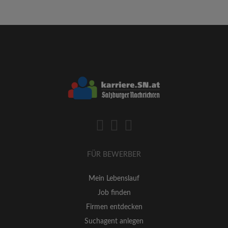
FÜR BEWERBER
Mein Lebenslauf
Job finden
Firmen entdecken
Suchagent anlegen