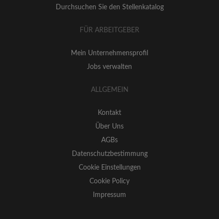
Durchsuchen Sie den Stellenkatalog
FÜR ARBEITGEBER
Mein Unternehmensprofil
Jobs verwalten
ALLGEMEIN
Kontakt
Über Uns
AGBs
Datenschutzbestimmung
Cookie Einstellungen
Cookie Policy
Impressum