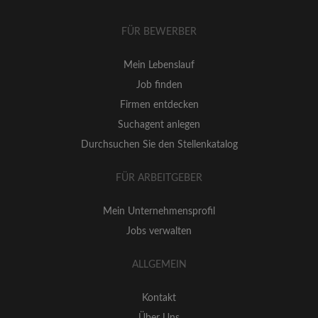
FÜR BEWERBER
Mein Lebenslauf
Job finden
Firmen entdecken
Suchagent anlegen
Durchsuchen Sie den Stellenkatalog
FÜR ARBEITGEBER
Mein Unternehmensprofil
Jobs verwalten
ALLGEMEIN
Kontakt