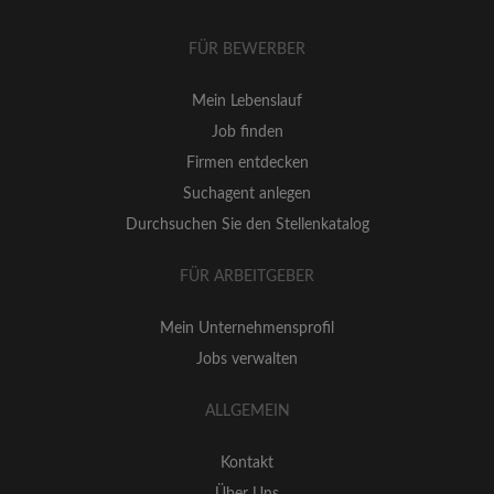
FÜR BEWERBER
Mein Lebenslauf
Job finden
Firmen entdecken
Suchagent anlegen
Durchsuchen Sie den Stellenkatalog
FÜR ARBEITGEBER
Mein Unternehmensprofil
Jobs verwalten
ALLGEMEIN
Kontakt