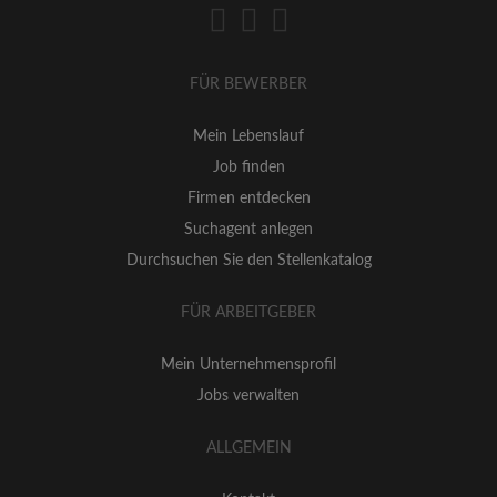
FÜR BEWERBER
Mein Lebenslauf
Job finden
Firmen entdecken
Suchagent anlegen
Durchsuchen Sie den Stellenkatalog
FÜR ARBEITGEBER
Mein Unternehmensprofil
Jobs verwalten
ALLGEMEIN