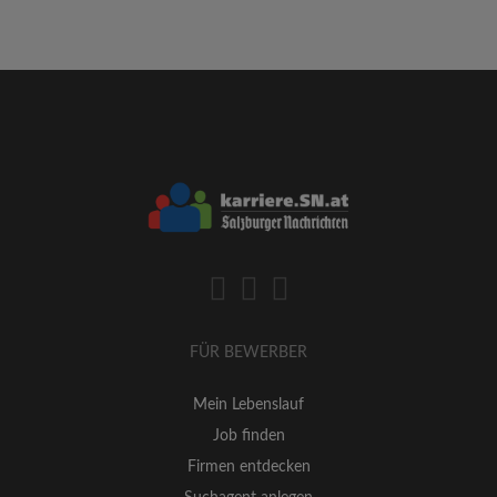
FÜR BEWERBER
Mein Lebenslauf
Job finden
Firmen entdecken