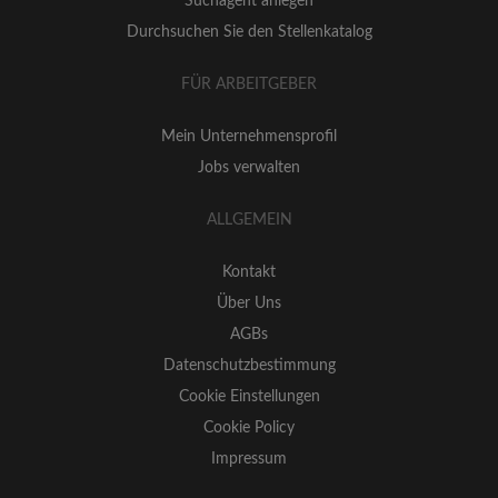
Suchagent anlegen
Durchsuchen Sie den Stellenkatalog
FÜR ARBEITGEBER
Mein Unternehmensprofil
Jobs verwalten
ALLGEMEIN
Kontakt
Über Uns
AGBs
Datenschutzbestimmung
Cookie Einstellungen
Cookie Policy
Impressum