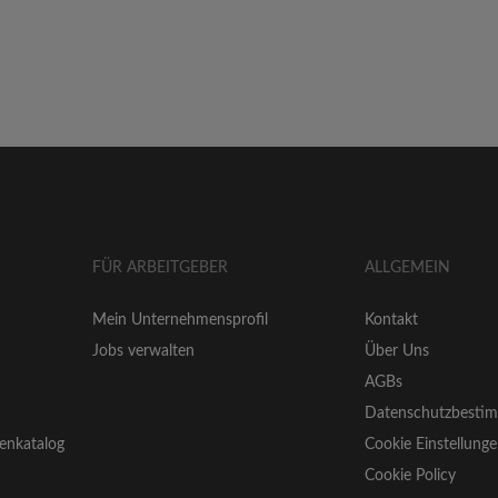
FÜR ARBEITGEBER
ALLGEMEIN
Mein Unternehmensprofil
Kontakt
Jobs verwalten
Über Uns
AGBs
Datenschutzbesti
enkatalog
Cookie Einstellung
Cookie Policy