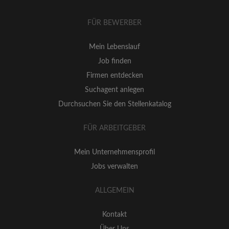
FÜR BEWERBER
Mein Lebenslauf
Job finden
Firmen entdecken
Suchagent anlegen
Durchsuchen Sie den Stellenkatalog
FÜR ARBEITGEBER
Mein Unternehmensprofil
Jobs verwalten
ALLGEMEIN
Kontakt