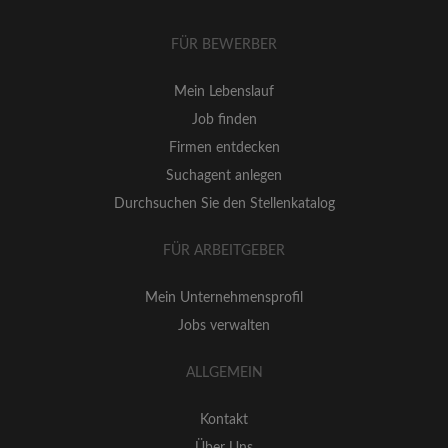
FÜR BEWERBER
Mein Lebenslauf
Job finden
Firmen entdecken
Suchagent anlegen
Durchsuchen Sie den Stellenkatalog
FÜR ARBEITGEBER
Mein Unternehmensprofil
Jobs verwalten
ALLGEMEIN
Kontakt